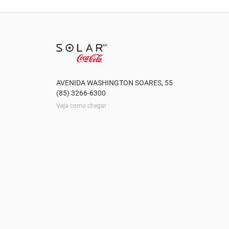
AVENIDA WASHINGTON SOARES, 55
(85) 3266-6300
Veja como chegar