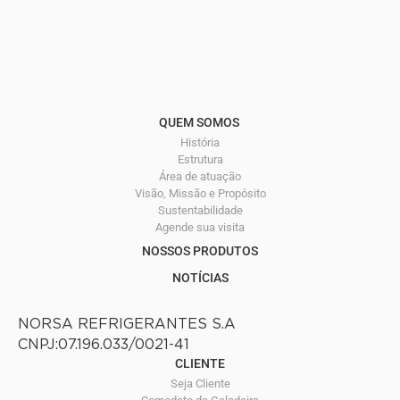
QUEM SOMOS
História
Estrutura
Área de atuação
Visão, Missão e Propósito
Sustentabilidade
Agende sua visita
NOSSOS PRODUTOS
NOTÍCIAS
NORSA REFRIGERANTES S.A
CNPJ:07.196.033/0021-41
CLIENTE
Seja Cliente