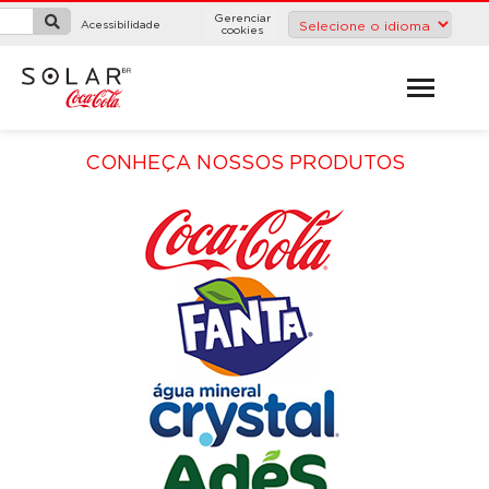
Gerenciar
Acessibilidade
cookies
CONHEÇA NOSSOS PRODUTOS