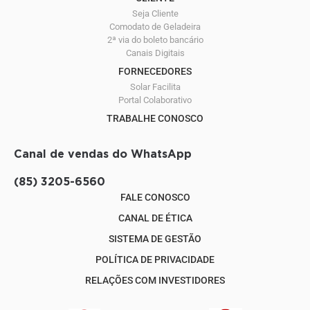
Seja Cliente
Comodato de Geladeira
2ª via do boleto bancário
Canais Digitais
FORNECEDORES
Solar Facilita
Portal Colaborativo
TRABALHE CONOSCO
Canal de vendas do WhatsApp
(85) 3205-6560
FALE CONOSCO
CANAL DE ÉTICA
SISTEMA DE GESTÃO
POLÍTICA DE PRIVACIDADE
RELAÇÕES COM INVESTIDORES