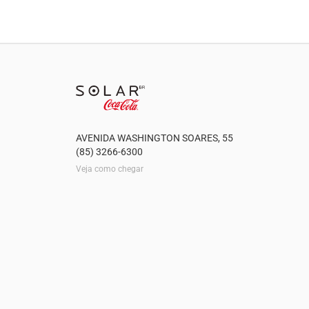
AVENIDA WASHINGTON SOARES, 55
(85) 3266-6300
Veja como chegar