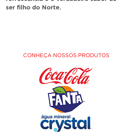
ser filho do Norte.
CONHEÇA NOSSOS PRODUTOS