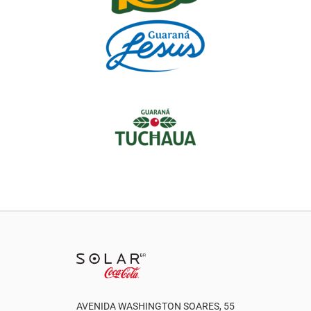
AVENIDA WASHINGTON SOARES, 55