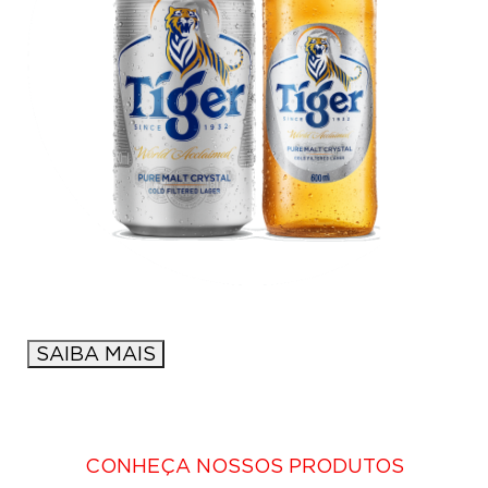
SAIBA MAIS
CONHEÇA NOSSOS PRODUTOS