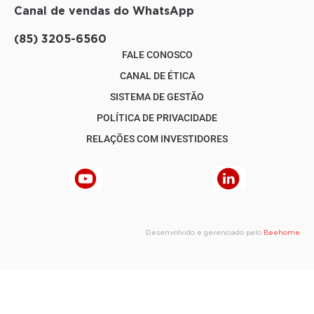
Canal de vendas do WhatsApp
(85) 3205-6560
FALE CONOSCO
CANAL DE ÉTICA
SISTEMA DE GESTÃO
POLÍTICA DE PRIVACIDADE
RELAÇÕES COM INVESTIDORES
Desenvolvido e gerenciado pelo
Beehome