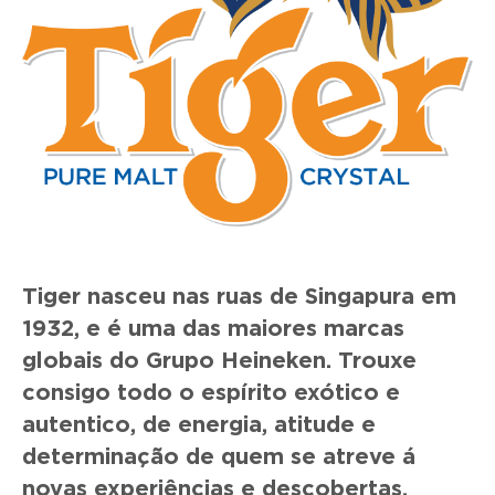
Tiger nasceu nas ruas de Singapura em
1932, e é uma das maiores marcas
globais do Grupo Heineken. Trouxe
consigo todo o espírito exótico e
autentico, de energia, atitude e
determinação de quem se atreve á
novas experiências e descobertas.