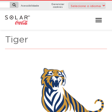
Gerenciar
Acessibilidade
cookies
Tiger