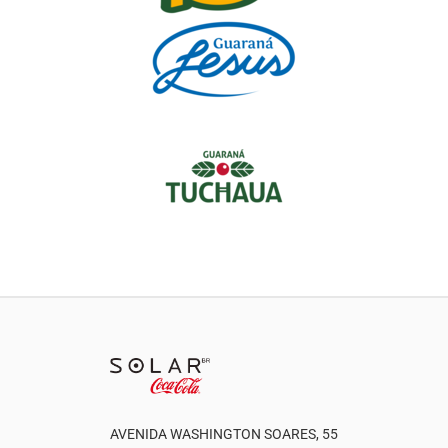
AVENIDA WASHINGTON SOARES, 55