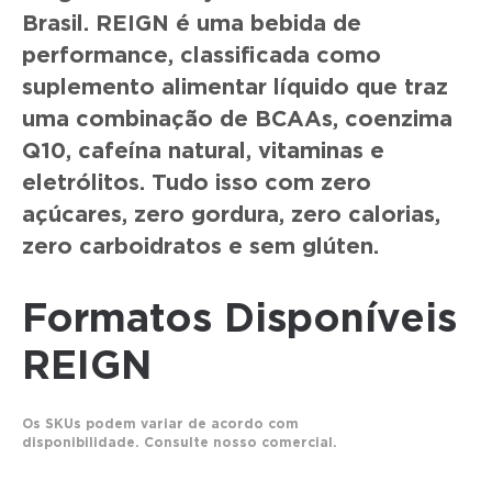
Brasil. REIGN é uma bebida de
performance, classificada como
suplemento alimentar líquido que traz
uma combinação de BCAAs, coenzima
Q10, cafeína natural, vitaminas e
eletrólitos. Tudo isso com zero
açúcares, zero gordura, zero calorias,
zero carboidratos e sem glúten.
Formatos Disponíveis
REIGN
Os SKUs podem variar de acordo com
disponibilidade. Consulte nosso comercial.