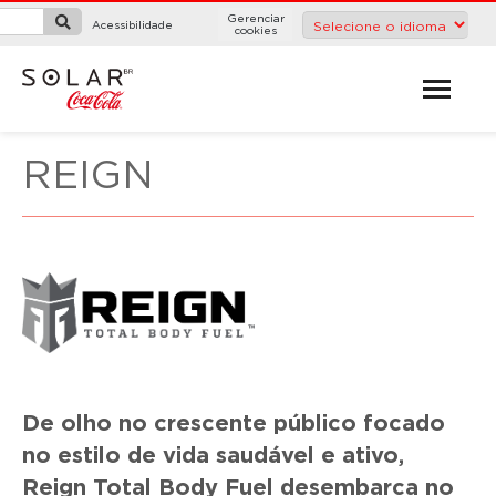
Gerenciar
Acessibilidade
cookies
REIGN
De olho no crescente público focado
no estilo de vida saudável e ativo,
Reign Total Body Fuel desembarca no