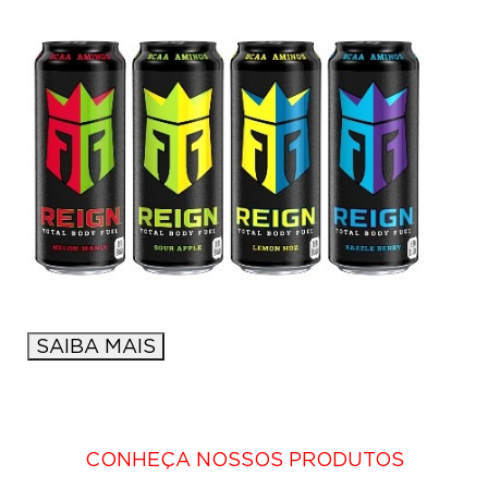
SAIBA MAIS
CONHEÇA NOSSOS PRODUTOS